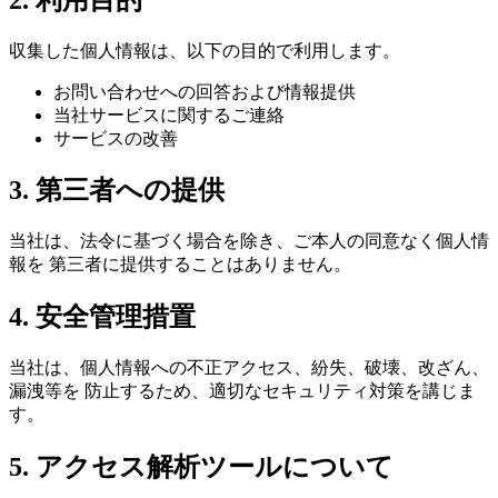
収集した個人情報は、以下の目的で利用します。
お問い合わせへの回答および情報提供
当社サービスに関するご連絡
サービスの改善
3. 第三者への提供
当社は、法令に基づく場合を除き、ご本人の同意なく個人情
報を 第三者に提供することはありません。
4. 安全管理措置
当社は、個人情報への不正アクセス、紛失、破壊、改ざん、
漏洩等を 防止するため、適切なセキュリティ対策を講じま
す。
5. アクセス解析ツールについて