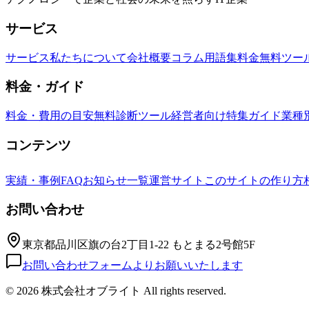
サービス
サービス
私たちについて
会社概要
コラム
用語集
料金
無料ツー
料金・ガイド
料金・費用の目安
無料診断ツール
経営者向け特集ガイド
業種
コンテンツ
実績・事例
FAQ
お知らせ一覧
運営サイト
このサイトの作り方
お問い合わせ
東京都品川区旗の台2丁目1-22 もとまる2号館5F
お問い合わせフォームよりお願いいたします
©
2026 株式会社オブライト All rights reserved.